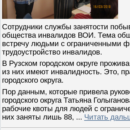
Сотрудники службы занятости побыв
общества инвалидов ВОИ. Тема об
встречу людьми с ограниченными 
трудоустройство инвалидов.
В Рузском городском округе прожива
из них имеют инвалидность. Это, пр
городского округа.
Пор данным, которые привела руков
городского округа Татьяна Голыганов
рабочие квоты для людей с ограни
них заняты лишь 88,
...
Читать даль