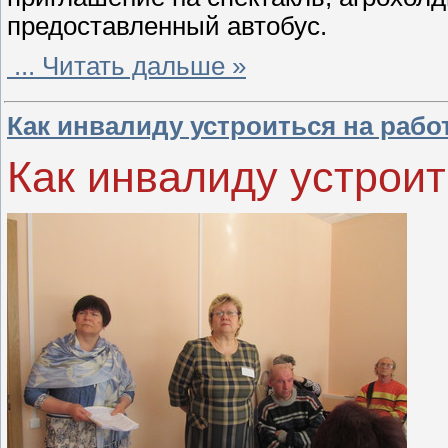
предоставленный автобус.
...
Читать дальше »
Как инвалиду устроиться на рабо
Как инвалиду устроит