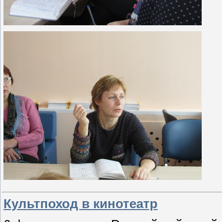
Культпоход в кинотеатр