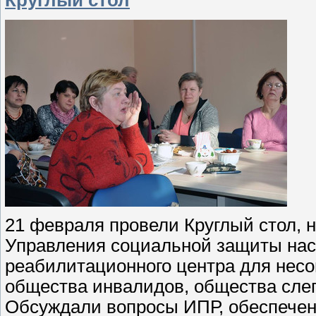
21 февраля провели Круглый стол, 
Управления социальной защиты на
реабилитационного центра для несо
общества инвалидов, общества сле
Обсуждали вопросы ИПР, обеспечен