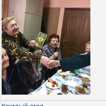
Круглый стол