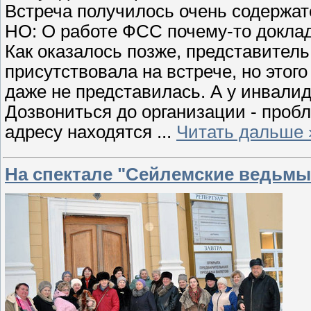
Встреча получилось очень содержат
НО: О работе ФСС почему-то докла
Как оказалось позже, представител
присутствовала на встрече, но этого
даже не представилась. А у инвалид
Дозвониться до организации - пробл
адресу находятся
...
Читать дальше 
На спектале "Сейлемские ведьмы