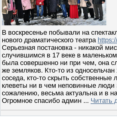
В воскресенье побывали на спектак
нового драматического театра
https:
Серьезная постановка - никакой мис
случившимся в 17 веке в маленьком
была совершенно ни при чем, она 
же земляков. Кто-то из односельчан 
соседа, кто-то скрыть собственные
клеветы ни в чем неповинные люди 
сожалению, весьма актуальна и в н
Огромное спасибо админ
...
Читать 