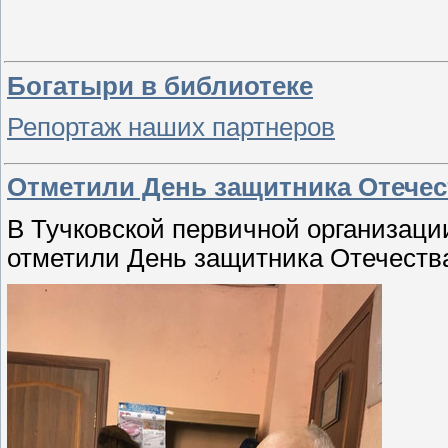
Богатыри в библиотеке
Репортаж наших партнеров
Отметили День защитника Отечес
В Тучковской первичной организаци
отметили День защитника Отечеств