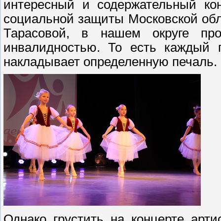
интересный и содержательный кон
социальной защиты Московской обл
Тарасовой, в нашем округе пр
инвалидностью. То есть каждый п
накладывает определенную печаль.
Однако грустить на концерте арт